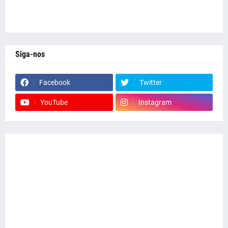
Siga-nos
Facebook
Twitter
YouTube
Instagram