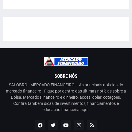
SOBRE NÓS
SALOBRO - MERCADO FINANCEIRO – As principais notícias do
mercado financeiro - Fique por dentro das últimas notícias sobre a
Bolsa, Mercado Financeiro e dinheiro, acoes, dólar, cotaçoes.
Confira também dicas de investimentos, financiamentos e
educação financeira aqui.