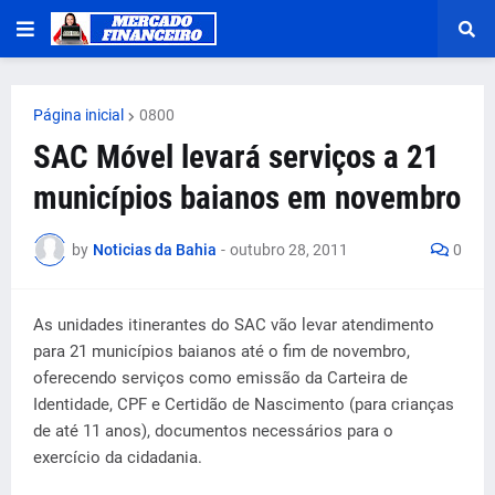
Página inicial
0800
SAC Móvel levará serviços a 21
municípios baianos em novembro
by
Noticias da Bahia
-
outubro 28, 2011
0
As unidades itinerantes do SAC vão levar atendimento
para 21 municípios baianos até o fim de novembro,
oferecendo serviços como emissão da Carteira de
Identidade, CPF e Certidão de Nascimento (para crianças
de até 11 anos), documentos necessários para o
exercício da cidadania.