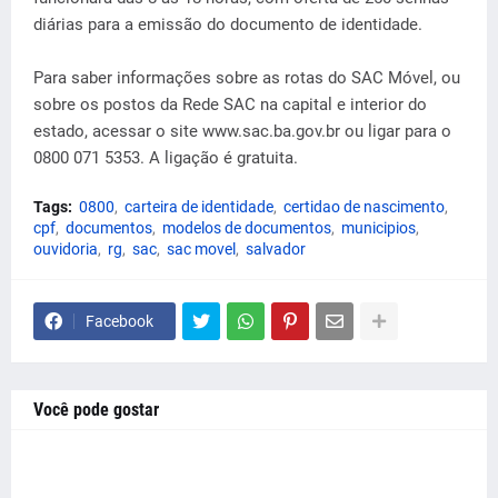
diárias para a emissão do documento de identidade.
Para saber informações sobre as rotas do SAC Móvel, ou
sobre os postos da Rede SAC na capital e interior do
estado, acessar o site www.sac.ba.gov.br ou ligar para o
0800 071 5353. A ligação é gratuita.
Tags:
0800
carteira de identidade
certidao de nascimento
cpf
documentos
modelos de documentos
municipios
ouvidoria
rg
sac
sac movel
salvador
Facebook
Você pode gostar