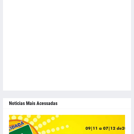
Noticias Mais Acessadas