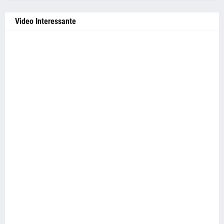
Video Interessante