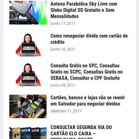
Antena Parabólica Sky Livre com
Globo Digital SD Gratuito e Sem
Mensalidades
junho 17, 2011
Como renegociar dívida com cartão de
crédito
junho 16, 2011
Consulta Grátis no SPC, Consultas
Gratis no SCPC, Consultas Gratis no
SERASA, Consultar o CPF Gratuito
junho 08, 2011
Cartões, bancos e lojas vão se reunir
em Salvador para negociar dívidas
setembro 11, 2011
CONSULTAR SEGUNDA VIA DO
CARTÃO ELO CAIXA –