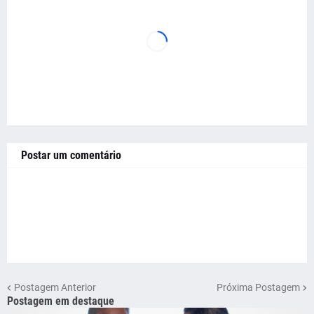
Postar um comentário
Postagem Anterior
Próxima Postagem
Postagem em destaque