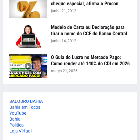
cheque especial, afirma o Procon
junho 21, 2012
Modelo de Carta ou Declaração para
tirar o nome do CCF do Banco Central
junho 14, 2012
O Guia do Lucro no Mercado Pago:
Como render até 140% do CDI em 2026
março 21, 2026
SALOBRO BAHIA
Bahia em Focos
YouTube
Bahia
Politica
Loja Virtual