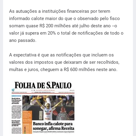
As autuações a instituições financeiras por terem
informado calote maior do que o observado pelo fisco
somam quase R$ 200 milhões até julho deste ano --o
valor já supera em 20% o total de notificações de todo o
ano passado.
A expectativa é que as notificações que incluem os
valores dos impostos que deixaram de ser recolhidos,
multas e juros, cheguem a R$ 600 milhões neste ano.