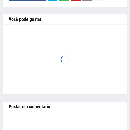
Você pode gostar
Postar um comentário