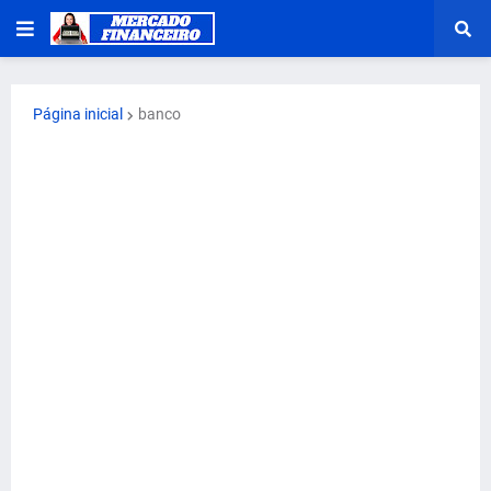
Página inicial
banco