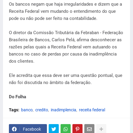
Os bancos negam que haja irregularidades e dizem que a
Receita Federal vem mudando o entendimento do que
pode ou não pode ser feito na contabilidade.
O diretor da Comissão Tributária da Febraban - Federação
Brasileira de Bancos, Carlos Pelá, afirma desconhecer as
razões pelas quais a Receita Federal vem autuando os
bancos no caso de perdas por causa da inadimplência
dos clientes.
Ele acredita que essa deve ser uma questão pontual, que
não foi discutida no âmbito da federação.
Do Folha
Tags:
banco
credito
inadimplencia
receita federal
Facebook