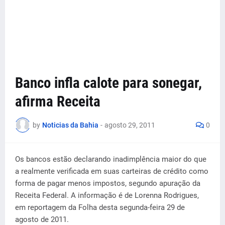
Banco infla calote para sonegar,
afirma Receita
by
Noticias da Bahia
-
agosto 29, 2011
0
Os bancos estão declarando inadimplência maior do que
a realmente verificada em suas carteiras de crédito como
forma de pagar menos impostos, segundo apuração da
Receita Federal. A informação é de Lorenna Rodrigues,
em reportagem da Folha desta segunda-feira 29 de
agosto de 2011.