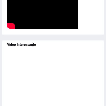
Video Interessante