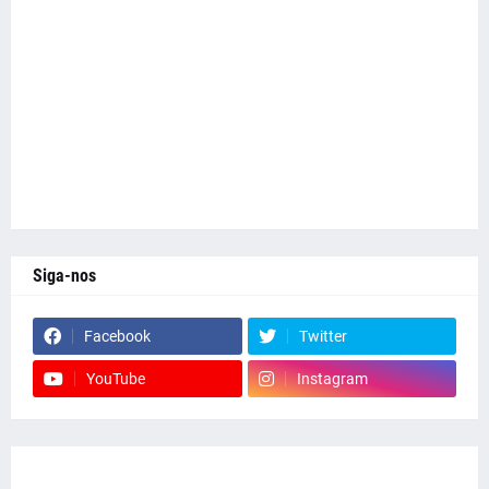
Siga-nos
Facebook
Twitter
YouTube
Instagram