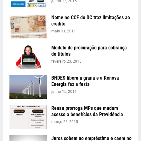
junho 12, 2015
Nome no CCF do BC traz limitações ao
crédito
maio 31, 2011
Modelo de procuração para cobrança
de titulos
fevereiro 23, 2015
BNDES libera a grana e a Renova
Energia faz a festa
junho 15, 2011
Renan prorroga MPs que mudam
acesso a benefícios da Previdência
março 26, 2015
Juros sobem no empréstimo e caem no