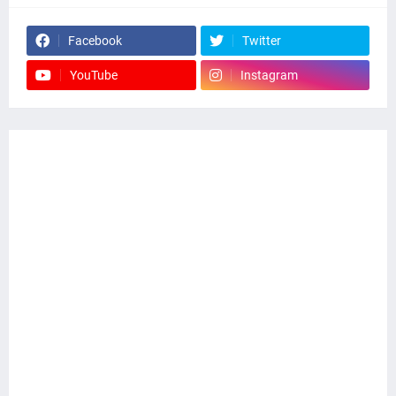
Facebook
Twitter
YouTube
Instagram