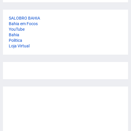
SALOBRO BAHIA
Bahia em Focos
YouTube
Bahia
Politica
Loja Virtual