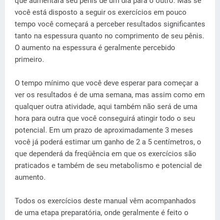
que aumentará seu pênis de um dia para o outro. Mas se
você está disposto a seguir os exercícios em pouco
tempo você começará a perceber resultados significantes
tanto na espessura quanto no comprimento de seu pênis.
O aumento na espessura é geralmente percebido
primeiro.
O tempo mínimo que você deve esperar para começar a
ver os resultados é de uma semana, mas assim como em
qualquer outra atividade, aqui também não será de uma
hora para outra que você conseguirá atingir todo o seu
potencial. Em um prazo de aproximadamente 3 meses
você já poderá estimar um ganho de 2 a 5 centímetros, o
que dependerá da freqüência em que os exercícios são
praticados e também de seu metabolismo e potencial de
aumento.
Todos os exercícios deste manual vêm acompanhados
de uma etapa preparatória, onde geralmente é feito o