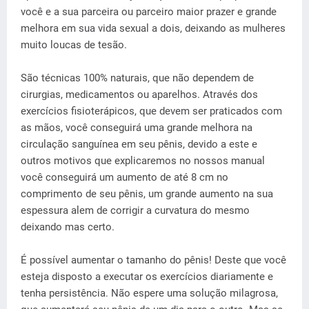
você e a sua parceira ou parceiro maior prazer e grande
melhora em sua vida sexual a dois, deixando as mulheres
muito loucas de tesão.
São técnicas 100% naturais, que não dependem de
cirurgias, medicamentos ou aparelhos. Através dos
exercícios fisioterápicos, que devem ser praticados com
as mãos, você conseguirá uma grande melhora na
circulação sanguínea em seu pênis, devido a este e
outros motivos que explicaremos no nossos manual
você conseguirá um aumento de até 8 cm no
comprimento de seu pênis, um grande aumento na sua
espessura alem de corrigir a curvatura do mesmo
deixando mas certo.
É possível aumentar o tamanho do pênis! Deste que você
esteja disposto a executar os exercícios diariamente e
tenha persistência. Não espere uma solução milagrosa,