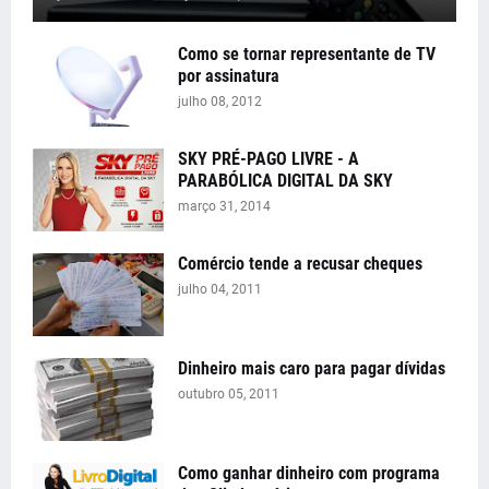
Como se tornar representante de TV
por assinatura
julho 08, 2012
SKY PRÉ-PAGO LIVRE - A
PARABÓLICA DIGITAL DA SKY
março 31, 2014
Comércio tende a recusar cheques
julho 04, 2011
Dinheiro mais caro para pagar dívidas
outubro 05, 2011
Como ganhar dinheiro com programa