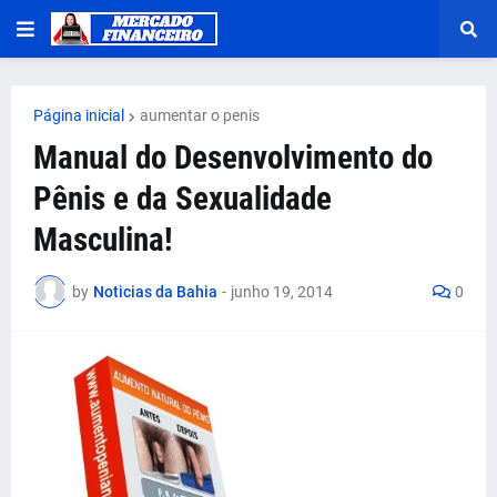
Página inicial
aumentar o penis
Manual do Desenvolvimento do
Pênis e da Sexualidade
Masculina!
by
Noticias da Bahia
-
junho 19, 2014
0