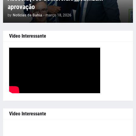
aprovação
by
Noticias da Bahia
-
março 18, 2026
Vídeo Interessante
Video Interessante