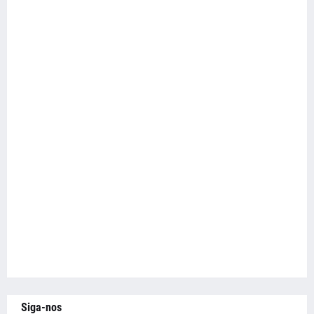
Siga-nos