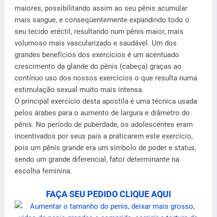
maiores, possibilitando assim ao seu pênis acumular
mais sangue, e conseqüentemente expandindo todo o
seu tecido eréctil, resultando num pênis maior, mais
volumoso mais vascularizado e saudável. Um dos
grandes benefícios dos exercícios é um acentuado
crescimento da glande do pênis (cabeça) graças ao
contínuo uso dos nossos exercícios o que resulta numa
estimulação sexual muito mais intensa.
O principal exercício desta apostila é uma técnica usada
pelos árabes para o aumento de largura e diâmetro do
pênis. No período de puberdade, os adolescentes eram
incentivados por seus pais a praticarem este exercício,
pois um pênis grande era um símbolo de poder e status,
sendo um grande diferencial, fator determinante na
escolha feminina.
FAÇA SEU PEDIDO CLIQUE AQUI