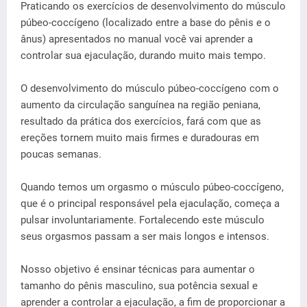
Praticando os exercícios de desenvolvimento do músculo
púbeo-coccígeno (localizado entre a base do pênis e o
ânus) apresentados no manual você vai aprender a
controlar sua ejaculação, durando muito mais tempo.
O desenvolvimento do músculo púbeo-coccígeno com o
aumento da circulação sanguínea na região peniana,
resultado da prática dos exercícios, fará com que as
ereções tornem muito mais firmes e duradouras em
poucas semanas.
Quando temos um orgasmo o músculo púbeo-coccígeno,
que é o principal responsável pela ejaculação, começa a
pulsar involuntariamente. Fortalecendo este músculo
seus orgasmos passam a ser mais longos e intensos.
Nosso objetivo é ensinar técnicas para aumentar o
tamanho do pênis masculino, sua potência sexual e
aprender a controlar a ejaculação, a fim de proporcionar a