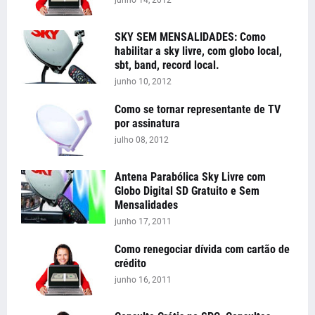
junho 14, 2012
SKY SEM MENSALIDADES: Como
habilitar a sky livre, com globo local,
sbt, band, record local.
junho 10, 2012
Como se tornar representante de TV
por assinatura
julho 08, 2012
Antena Parabólica Sky Livre com
Globo Digital SD Gratuito e Sem
Mensalidades
junho 17, 2011
Como renegociar dívida com cartão de
crédito
junho 16, 2011