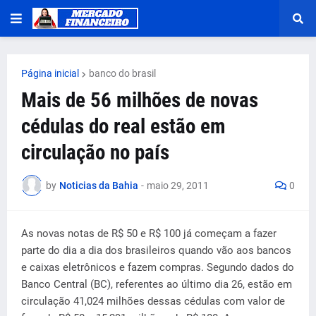
Página inicial
banco do brasil
Mais de 56 milhões de novas
cédulas do real estão em
circulação no país
by
Noticias da Bahia
-
maio 29, 2011
0
As novas notas de R$ 50 e R$ 100 já começam a fazer
parte do dia a dia dos brasileiros quando vão aos bancos
e caixas eletrônicos e fazem compras. Segundo dados do
Banco Central (BC), referentes ao último dia 26, estão em
circulação 41,024 milhões dessas cédulas com valor de