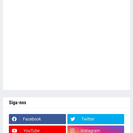
Siga-nos
Facebook
Twitter
YouTube
Instagram