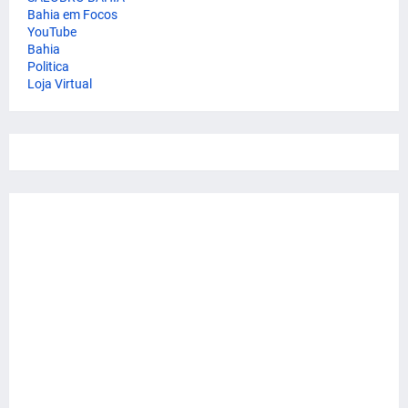
Bahia em Focos
YouTube
Bahia
Politica
Loja Virtual