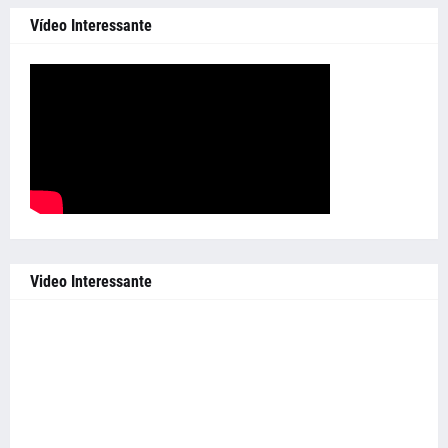
Vídeo Interessante
Video Interessante