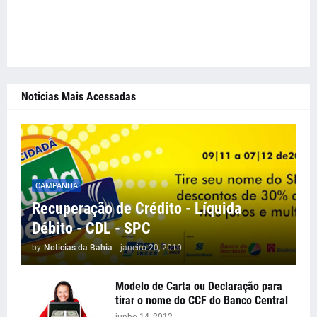
Noticias Mais Acessadas
CAMPANHA
Recuperação de Crédito - Líquida
Débito - CDL - SPC
by
Noticias da Bahia
-
janeiro 20, 2010
Modelo de Carta ou Declaração para
tirar o nome do CCF do Banco Central