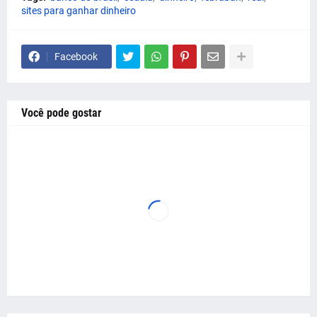
sites para ganhar dinheiro
Facebook
Você pode gostar